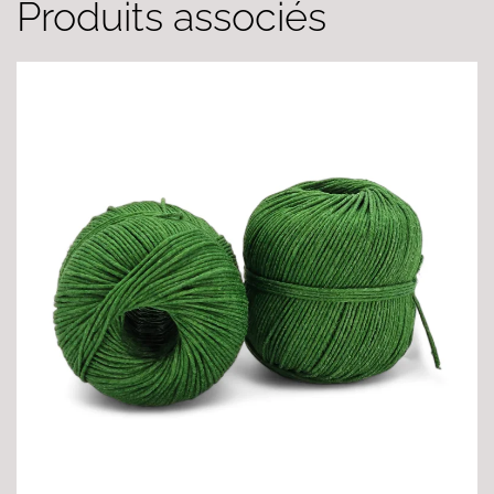
Produits associés