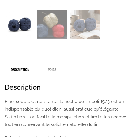
DESCRIPTION
POIDS
Description
Fine, souple et résistante, la ficelle de lin poli 15/3 est un
indispensable du quotidien, aussi pratique qu’élégante.
Sa finition lisse facilite la manipulation et limite les accrocs,
tout en conservant la solidité naturelle du lin.