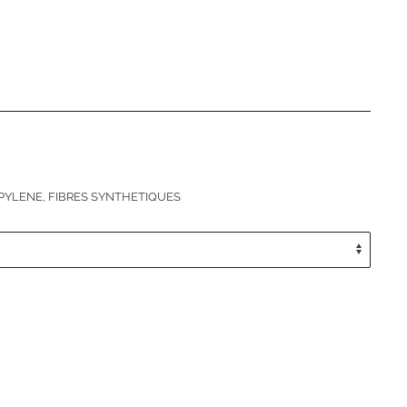
PYLENE
,
FIBRES SYNTHETIQUES