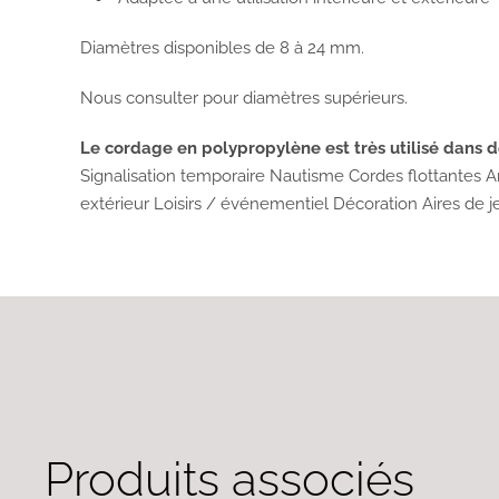
Diamètres disponibles de 8 à 24 mm.
Nous consulter pour diamètres supérieurs.
Le cordage en polypropylène est très utilisé dans
Signalisation temporaire Nautisme Cordes flottantes 
extérieur Loisirs / événementiel Décoration Aires de
Produits associés