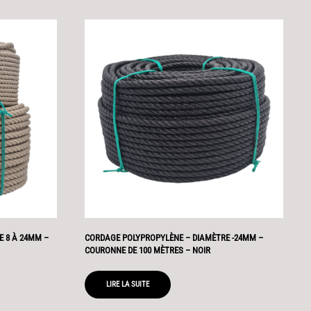
 8 À 24MM –
CORDAGE POLYPROPYLÈNE – DIAMÈTRE -24MM –
COURONNE DE 100 MÈTRES – NOIR
LIRE LA SUITE