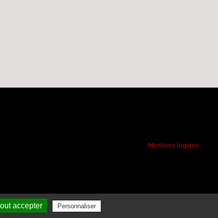
Mentions légales
out accepter
Personnaliser